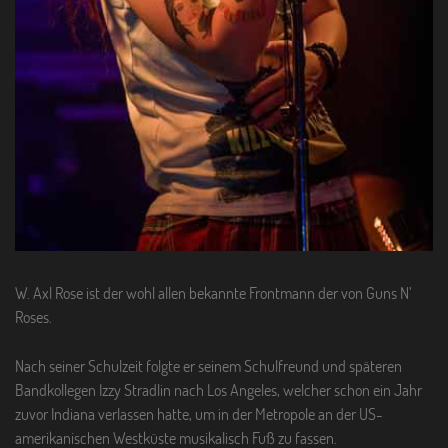
W. Axl Rose ist der wohl allen bekannte Frontmann der von Guns N’
Roses.
Nach seiner Schulzeit folgte er seinem Schulfreund und späteren
Bandkollegen Izzy Stradlin nach Los Angeles, welcher schon ein Jahr
zuvor Indiana verlassen hatte, um in der Metropole an der US-
amerikanischen Westküste musikalisch Fuß zu fassen.