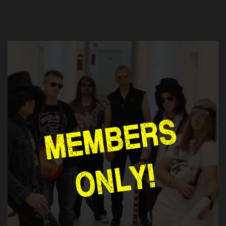
SONSTIGE
AUFTRITTE