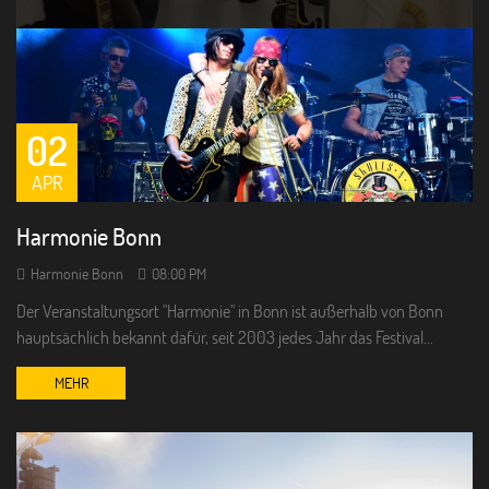
02
APR
Harmonie Bonn
Harmonie Bonn
08:00 PM
Der Veranstaltungsort "Harmonie" in Bonn ist außerhalb von Bonn
hauptsächlich bekannt dafür, seit 2003 jedes Jahr das Festival…
MEHR