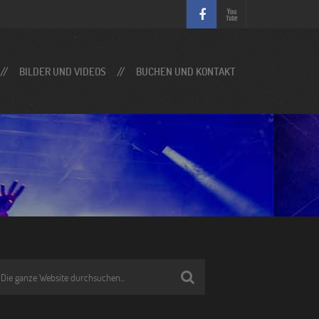
BILDER UND VIDEOS
BUCHEN UND KONTAKT