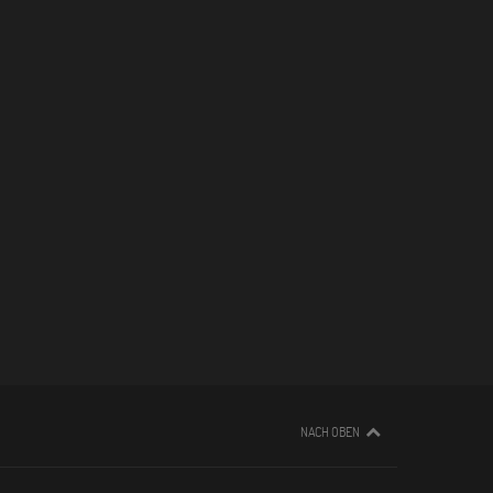
NACH OBEN