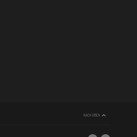
NACH OBEN