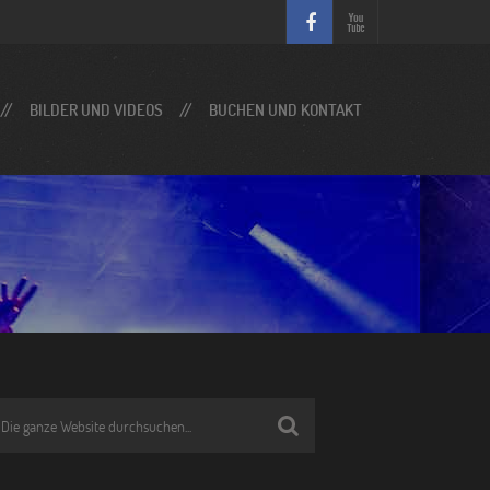
BILDER UND VIDEOS
BUCHEN UND KONTAKT